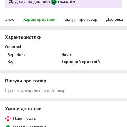
Доступна доставка
Опис
Характеристики
Відгуки про товар
Доставка
Характеристики
Основні
Виробник
Havit
Вид
Зарядний пристрій
Відгуки про товар
Ще немає відгуків про цей товар
Умови доставки
Нова Пошта
Магазини Rozetka