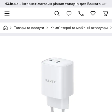
43.in.ua - Інтернет-магазин різних товарів для Вашого житт
Товари та послуги
Комп'ютерні та мобільні аксесуари