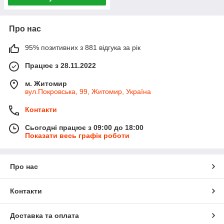
Про нас
95% позитивних з 881 відгука за рік
Працює з 28.11.2022
м. Житомир
вул.Покровська, 99, Житомир, Україна
Контакти
Сьогодні працює з 09:00 до 18:00
Показати весь графік роботи
Про нас
Контакти
Доставка та оплата