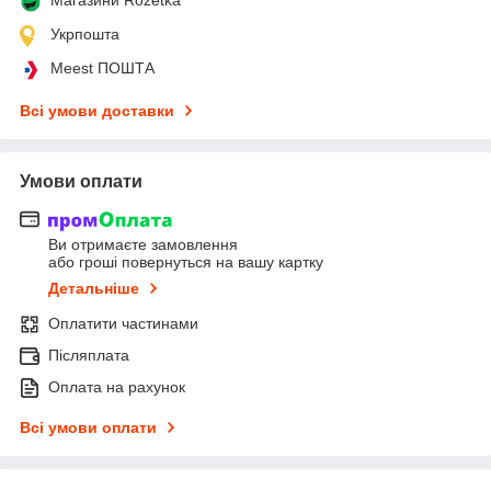
Укрпошта
Meest ПОШТА
Всі умови доставки
Умови оплати
Ви отримаєте замовлення
або гроші повернуться на вашу картку
Детальніше
Оплатити частинами
Післяплата
Оплата на рахунок
Всі умови оплати