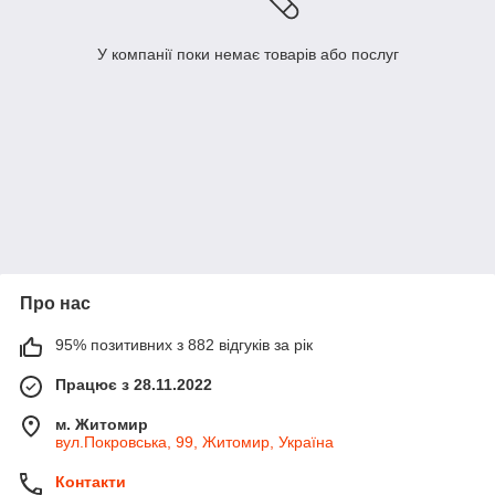
У компанії поки немає товарів або послуг
Про нас
95% позитивних з 882 відгуків за рік
Працює з 28.11.2022
м. Житомир
вул.Покровська, 99, Житомир, Україна
Контакти