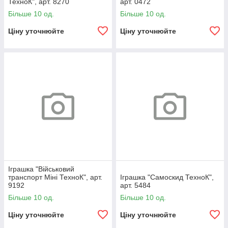
ТехноК", арт. 8270
арт. 0472
Більше 10 од.
Більше 10 од.
Ціну уточнюйте
Ціну уточнюйте
Іграшка "Військовий
транспорт Міні ТехноК", арт.
Іграшка "Самоскид ТехноК",
9192
арт. 5484
Більше 10 од.
Більше 10 од.
Ціну уточнюйте
Ціну уточнюйте