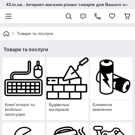
43.in.ua - Інтернет-магазин різних товарів для Вашого житт
Товари та послуги
Товари та послуги
Комп'ютерні та
Будівельні
Елементи
мобільні
матеріали
живлення
аксесуари