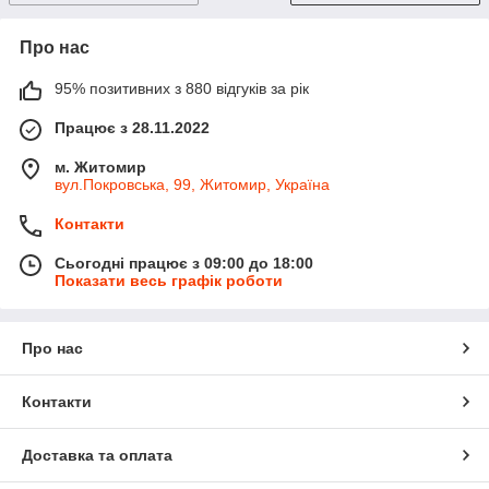
Про нас
95% позитивних з 880 відгуків за рік
Працює з 28.11.2022
м. Житомир
вул.Покровська, 99, Житомир, Україна
Контакти
Сьогодні працює з 09:00 до 18:00
Показати весь графік роботи
Про нас
Контакти
Доставка та оплата