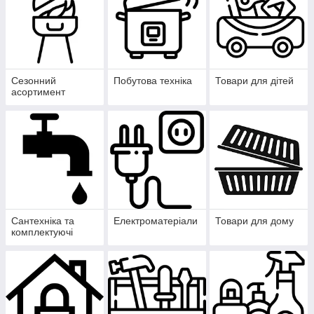
Сезонний
Побутова техніка
Товари для дітей
асортимент
Сантехніка та
Електроматеріали
Товари для дому
комплектуючі