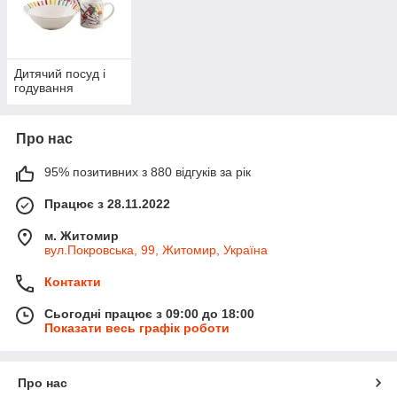
Дитячий посуд і
годування
Про нас
95% позитивних з 880 відгуків за рік
Працює з 28.11.2022
м. Житомир
вул.Покровська, 99, Житомир, Україна
Контакти
Сьогодні працює з 09:00 до 18:00
Показати весь графік роботи
Про нас