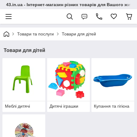
43.in.ua - Інтернет-магазин різних товарів для Вашого житт
Товари та послуги
Товари для дітей
Товари для дітей
Меблі дитячі
Дитячі іграшки
Купання та гігієна