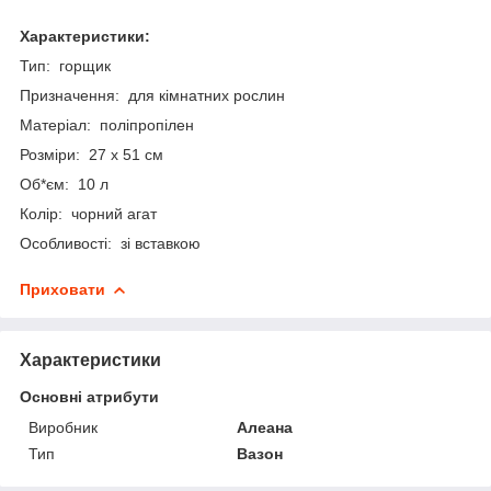
Характеристики:
Тип: горщик
Призначення: для кімнатних рослин
Матеріал: поліпропілен
Розміри: 27 x 51 см
Об*єм: 10 л
Колір: чорний агат
Особливості: зі вставкою
Приховати
Характеристики
Основні атрибути
Виробник
Алеана
Тип
Вазон