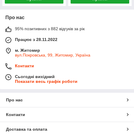
Про нас
95% позитивних з 882 відгуків за рік
Працює з 28.11.2022
м. Житомир
вул.Покровська, 99, Житомир, Україна
Контакти
Сьогодні вихідний
Показати весь графік роботи
Про нас
Контакти
Доставка та оплата