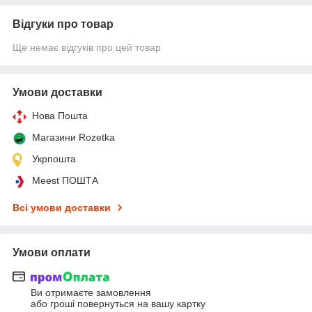
Відгуки про товар
Ще немає відгуків про цей товар
Умови доставки
Нова Пошта
Магазини Rozetka
Укрпошта
Meest ПОШТА
Всі умови доставки
Умови оплати
Ви отримаєте замовлення
або гроші повернуться на вашу картку