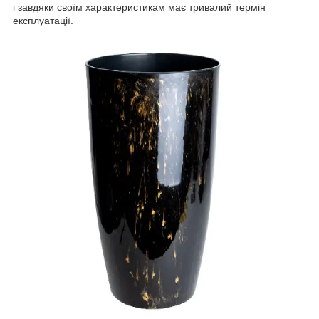
і завдяки своїм характеристикам має тривалий термін
експлуатації.