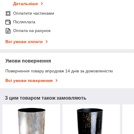
Детальніше
Оплатити частинами
Післяплата
Оплата на рахунок
Всі умови оплати
Умови повернення
Повернення товару впродовж 14 днів за домовленістю
Всі умови повернення
З цим товаром також замовляють