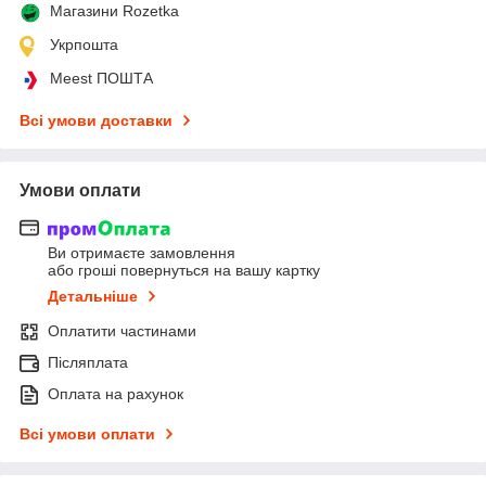
Магазини Rozetka
Укрпошта
Meest ПОШТА
Всі умови доставки
Умови оплати
Ви отримаєте замовлення
або гроші повернуться на вашу картку
Детальніше
Оплатити частинами
Післяплата
Оплата на рахунок
Всі умови оплати