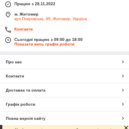
Працює з 28.11.2022
м. Житомир
вул.Покровська, 99, Житомир, Україна
Контакти
Сьогодні працює з 09:00 до 18:00
Показати весь графік роботи
Про нас
Контакти
Доставка та оплата
Графік роботи
Повна версія сайту