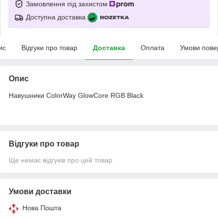
Замовлення під захистом
Доступна доставка
ис
Відгуки про товар
Доставка
Оплата
Умови пове
Опис
Навушники ColorWay GlowCore RGB Black
Відгуки про товар
Ще немає відгуків про цей товар
Умови доставки
Нова Пошта