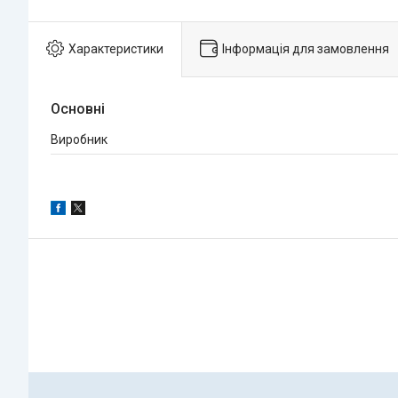
Характеристики
Інформація для замовлення
Основні
Виробник