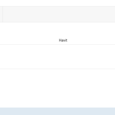
Havit