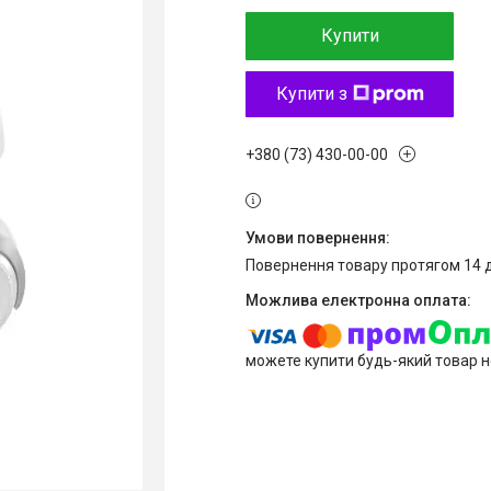
Купити
Купити з
+380 (73) 430-00-00
повернення товару протягом 14 
можете купити будь-який товар н