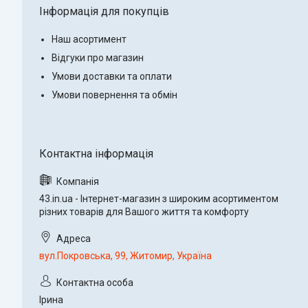
Інформація для покупців
Наш асортимент
Відгуки про магазин
Умови доставки та оплати
Умови повернення та обмін
43.in.ua - Інтернет-магазин з широким асортиментом
різних товарів для Вашого життя та комфорту
вул.Покровська, 99, Житомир, Україна
Ірина