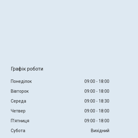
Графік роботи
Понеділок
09:00
18:00
Вівторок
09:00
18:00
Середа
09:00
18:30
Четвер
09:00
18:00
Пʼятниця
09:00
18:00
Субота
Вихідний