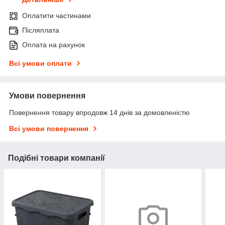
Оплатити частинами
Післяплата
Оплата на рахунок
Всі умови оплати
Умови повернення
Повернення товару впродовж 14 днів за домовленістю
Всі умови повернення
Подібні товари компанії