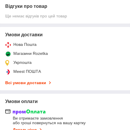
Відгуки про товар
Ще немає відгуків про цей товар
Умови доставки
Нова Пошта
Магазини Rozetka
Укрпошта
Meest ПОШТА
Всі умови доставки
Умови оплати
Ви отримаєте замовлення
або гроші повернуться на вашу картку
Детальніше