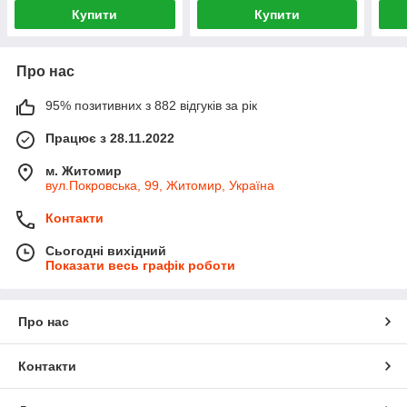
Купити
Купити
Про нас
95% позитивних з 882 відгуків за рік
Працює з 28.11.2022
м. Житомир
вул.Покровська, 99, Житомир, Україна
Контакти
Сьогодні вихідний
Показати весь графік роботи
Про нас
Контакти