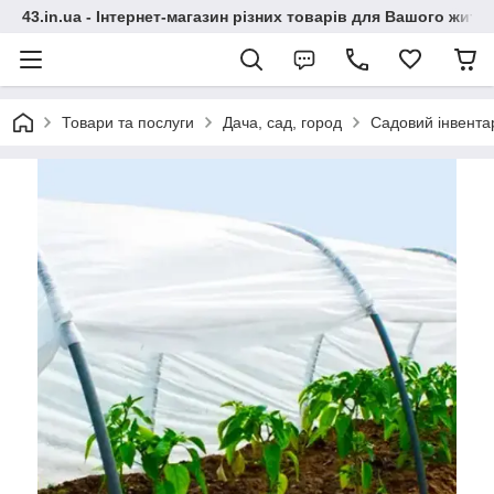
43.in.ua - Інтернет-магазин різних товарів для Вашого житт
Товари та послуги
Дача, сад, город
Садовий інвента