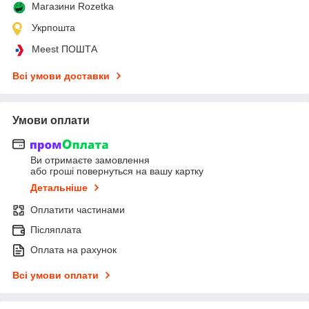
Магазини Rozetka
Укрпошта
Meest ПОШТА
Всі умови доставки
Умови оплати
Ви отримаєте замовлення
або гроші повернуться на вашу картку
Детальніше
Оплатити частинами
Післяплата
Оплата на рахунок
Всі умови оплати