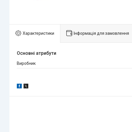
Характеристики
Інформація для замовлення
Основні атрибути
Виробник