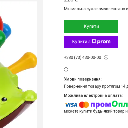
Мінімальна сума замовлення на с
Купити
Купити з
+380 (73) 430-00-00
повернення товару протягом 14 
можете купити будь-який товар н