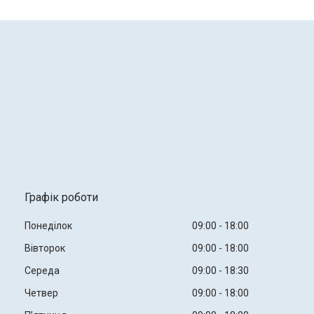
Графік роботи
Понеділок
09:00
18:00
Вівторок
09:00
18:00
Середа
09:00
18:30
Четвер
09:00
18:00