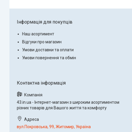
Інформація для покупців
Наш асортимент
Відгуки про магазин
Умови доставки та оплати
Умови повернення та обмін
43.in.ua - Інтернет-магазин з широким асортиментом
різних товарів для Вашого життя та комфорту
вул.Покровська, 99, Житомир, Україна