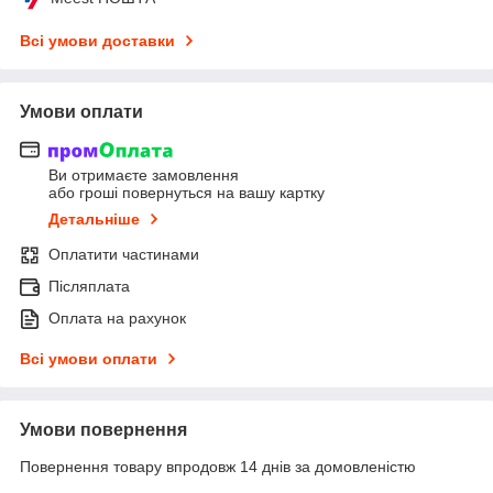
Всі умови доставки
Умови оплати
Ви отримаєте замовлення
або гроші повернуться на вашу картку
Детальніше
Оплатити частинами
Післяплата
Оплата на рахунок
Всі умови оплати
Умови повернення
Повернення товару впродовж 14 днів за домовленістю