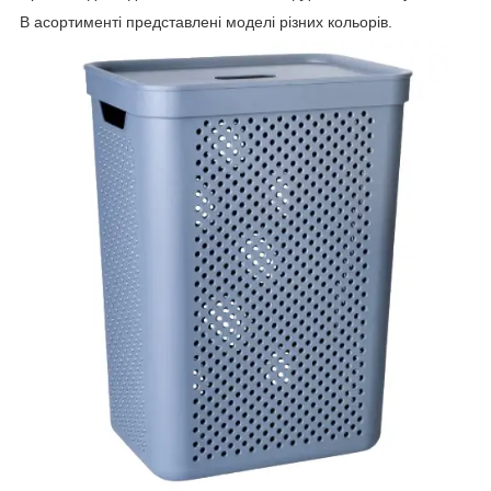
В асортименті представлені моделі різних кольорів.