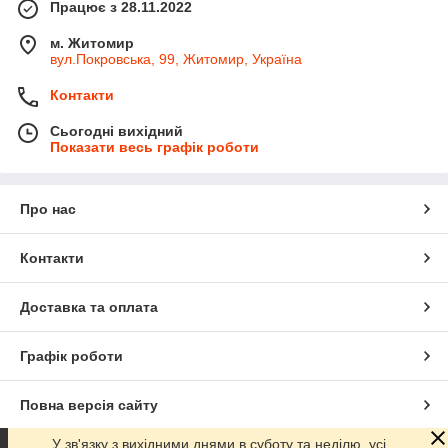
Працює з 28.11.2022
м. Житомир
вул.Покровська, 99, Житомир, Україна
Контакти
Сьогодні вихідний
Показати весь графік роботи
Про нас
Контакти
Доставка та оплата
Графік роботи
Повна версія сайту
У зв'язку з вихідними днями в суботу та неділю, усі