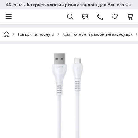
43.in.ua - Інтернет-магазин різних товарів для Вашого житт
Товари та послуги
Комп'ютерні та мобільні аксесуари