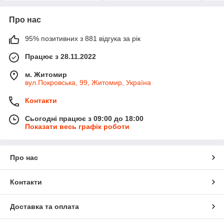
Про нас
95% позитивних з 881 відгука за рік
Працює з 28.11.2022
м. Житомир
вул.Покровська, 99, Житомир, Україна
Контакти
Сьогодні працює з 09:00 до 18:00
Показати весь графік роботи
Про нас
Контакти
Доставка та оплата