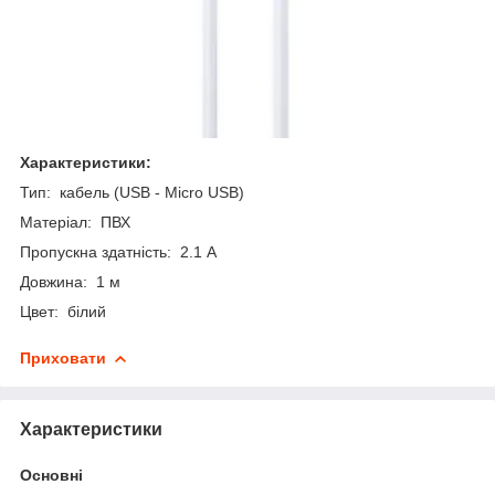
Характеристики:
Тип: кабель (USB - Micro USB)
Матеріал: ПВХ
Пропускна здатність: 2.1 А
Довжина: 1 м
Цвет: білий
Приховати
Характеристики
Основні