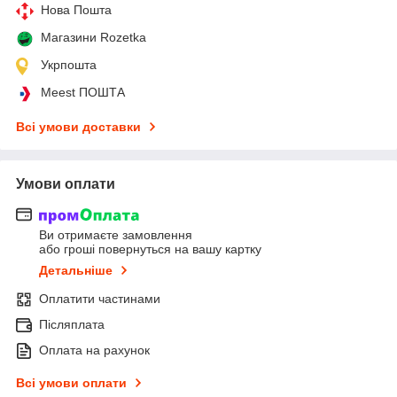
Нова Пошта
Магазини Rozetka
Укрпошта
Meest ПОШТА
Всі умови доставки
Умови оплати
Ви отримаєте замовлення
або гроші повернуться на вашу картку
Детальніше
Оплатити частинами
Післяплата
Оплата на рахунок
Всі умови оплати