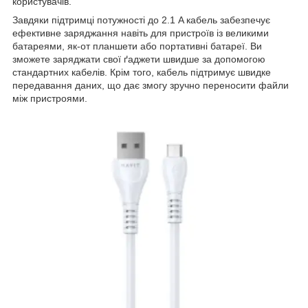
користувачів.
Завдяки підтримці потужності до 2.1 A кабель забезпечує
ефективне заряджання навіть для пристроїв із великими
батареями, як-от планшети або портативні батареї. Ви
зможете заряджати свої ґаджети швидше за допомогою
стандартних кабелів. Крім того, кабель підтримує швидке
передавання даних, що дає змогу зручно переносити файли
між пристроями.