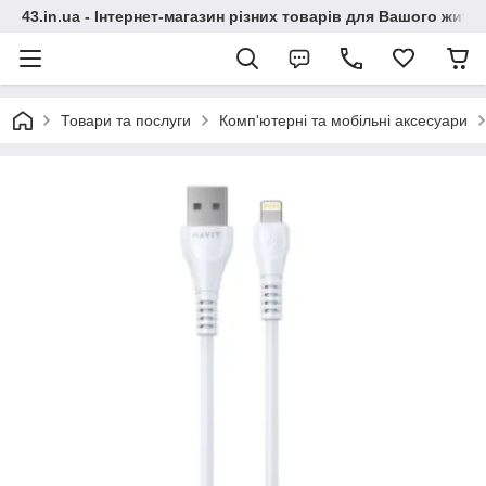
43.in.ua - Інтернет-магазин різних товарів для Вашого житт
Товари та послуги
Комп'ютерні та мобільні аксесуари