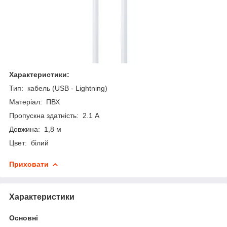
Характеристики:
Тип: кабель (USB - Lightning)
Матеріал: ПВХ
Пропускна здатність: 2.1 А
Довжина: 1,8 м
Цвет: білий
Приховати
Характеристики
Основні