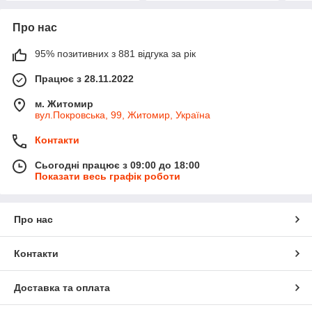
Про нас
95% позитивних з 881 відгука за рік
Працює з 28.11.2022
м. Житомир
вул.Покровська, 99, Житомир, Україна
Контакти
Сьогодні працює з 09:00 до 18:00
Показати весь графік роботи
Про нас
Контакти
Доставка та оплата