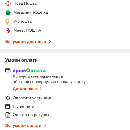
Нова Пошта
Магазини Rozetka
Укрпошта
Meest ПОШТА
Всі умови доставки
Умови оплати
Ви отримаєте замовлення
або гроші повернуться на вашу картку
Детальніше
Оплатити частинами
Післяплата
Оплата на рахунок
Всі умови оплати