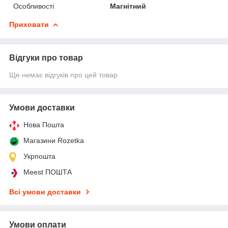
Особливості
Магнітний
Приховати
Відгуки про товар
Ще немає відгуків про цей товар
Умови доставки
Нова Пошта
Магазини Rozetka
Укрпошта
Meest ПОШТА
Всі умови доставки
Умови оплати