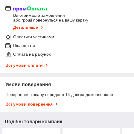
Ви отримаєте замовлення
або гроші повернуться на вашу картку
Детальніше
Оплатити частинами
Післяплата
Оплата на рахунок
Всі умови оплати
Умови повернення
Повернення товару впродовж 14 днів за домовленістю
Всі умови повернення
Подібні товари компанії