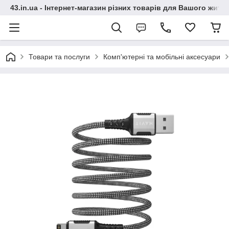
43.in.ua - Інтернет-магазин різних товарів для Вашого житт
Товари та послуги
Комп'ютерні та мобільні аксесуари