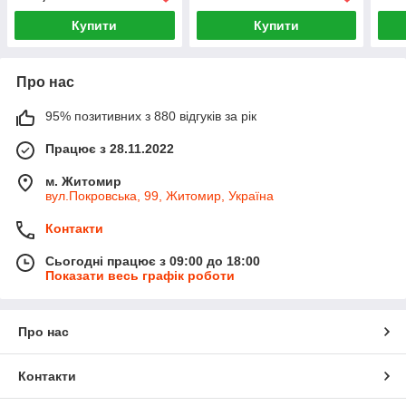
Купити
Купити
Про нас
95% позитивних з 880 відгуків за рік
Працює з 28.11.2022
м. Житомир
вул.Покровська, 99, Житомир, Україна
Контакти
Сьогодні працює з 09:00 до 18:00
Показати весь графік роботи
Про нас
Контакти