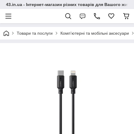
43.in.ua - Інтернет-магазин різних товарів для Вашого житт
Товари та послуги
Комп'ютерні та мобільні аксесуари