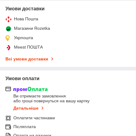
Умови доставки
Нова Пошта
Магазини Rozetka
Укрпошта
Meest ПОШТА
Всі умови доставки
Умови оплати
Ви отримаєте замовлення
або гроші повернуться на вашу картку
Детальніше
Оплатити частинами
Післяплата
Оплата на рахунок