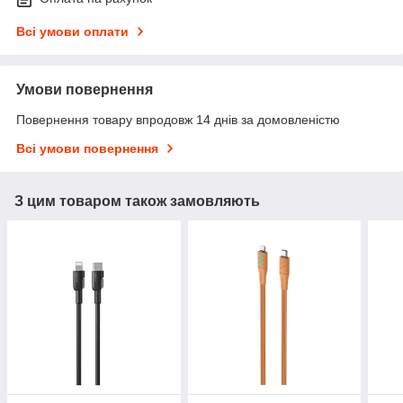
Всі умови оплати
Умови повернення
Повернення товару впродовж 14 днів за домовленістю
Всі умови повернення
З цим товаром також замовляють