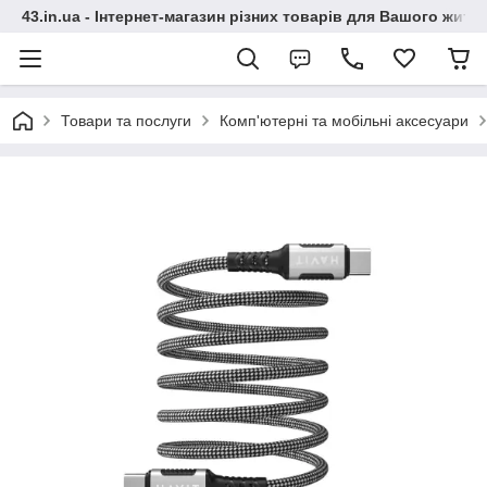
43.in.ua - Інтернет-магазин різних товарів для Вашого житт
Товари та послуги
Комп'ютерні та мобільні аксесуари