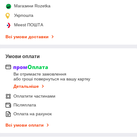
Магазини Rozetka
Укрпошта
Meest ПОШТА
Всі умови доставки
Умови оплати
Ви отримаєте замовлення
або гроші повернуться на вашу картку
Детальніше
Оплатити частинами
Післяплата
Оплата на рахунок
Всі умови оплати