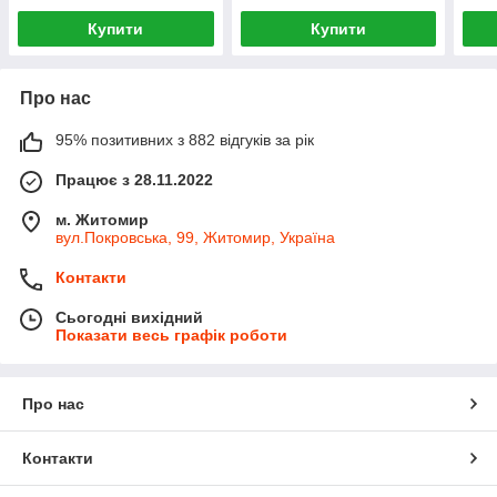
Купити
Купити
Про нас
95% позитивних з 882 відгуків за рік
Працює з 28.11.2022
м. Житомир
вул.Покровська, 99, Житомир, Україна
Контакти
Сьогодні вихідний
Показати весь графік роботи
Про нас
Контакти