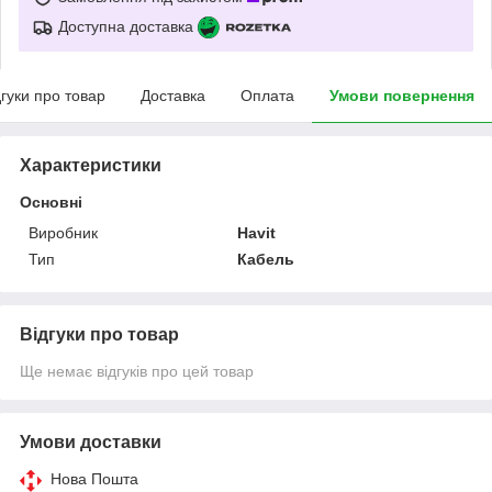
Доступна доставка
дгуки про товар
Доставка
Оплата
Умови повернення
Характеристики
Основні
Виробник
Havit
Тип
Кабель
Відгуки про товар
Ще немає відгуків про цей товар
Умови доставки
Нова Пошта