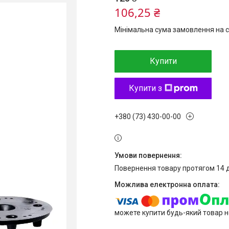
106,25 ₴
Мінімальна сума замовлення на с
Купити
Купити з
+380 (73) 430-00-00
повернення товару протягом 14 
можете купити будь-який товар н