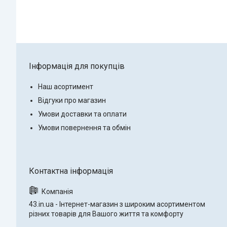
Інформація для покупців
Наш асортимент
Відгуки про магазин
Умови доставки та оплати
Умови повернення та обмін
43.in.ua - Інтернет-магазин з широким асортиментом
різних товарів для Вашого життя та комфорту