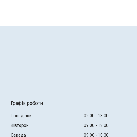
Графік роботи
Понеділок
09:00
18:00
Вівторок
09:00
18:00
Середа
09:00
18:30