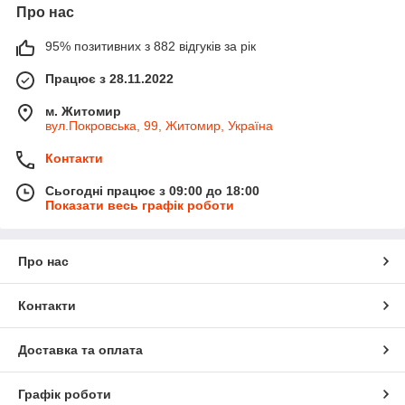
Про нас
95% позитивних з 882 відгуків за рік
Працює з 28.11.2022
м. Житомир
вул.Покровська, 99, Житомир, Україна
Контакти
Сьогодні працює з 09:00 до 18:00
Показати весь графік роботи
Про нас
Контакти
Доставка та оплата
Графік роботи