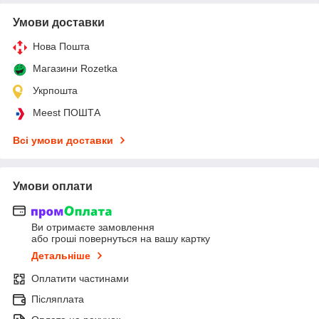
Умови доставки
Нова Пошта
Магазини Rozetka
Укрпошта
Meest ПОШТА
Всі умови доставки
Умови оплати
Ви отримаєте замовлення
або гроші повернуться на вашу картку
Детальніше
Оплатити частинами
Післяплата