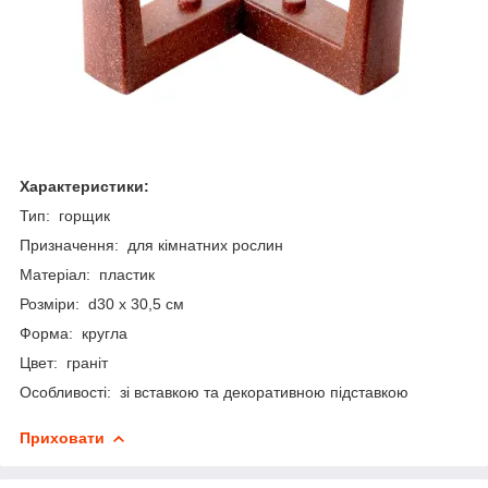
Характеристики:
Тип: горщик
Призначення: для кімнатних рослин
Матеріал: пластик
Розміри: d30 х 30,5 см
Форма: кругла
Цвет: граніт
Особливості: зі вставкою та декоративною підставкою
Приховати