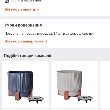
Оплата на рахунок
Всі умови оплати
Умови повернення
Повернення товару впродовж 14 днів за домовленістю
Всі умови повернення
Подібні товари компанії