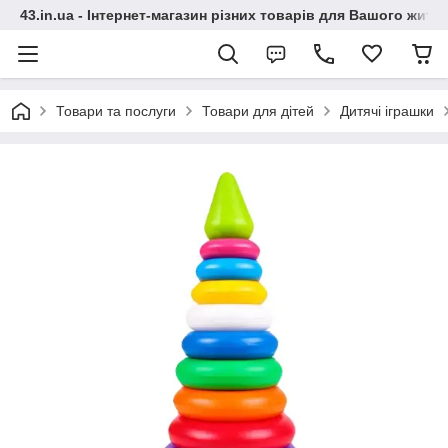
43.in.ua - Інтернет-магазин різних товарів для Вашого житт
Товари та послуги
Товари для дітей
Дитячі іграшки