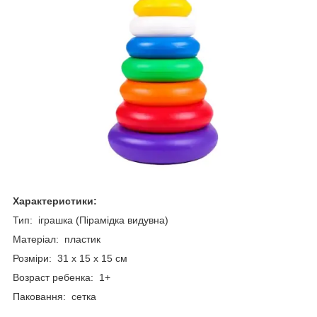
Характеристики:
Тип: іграшка (Пірамідка видувна)
Матеріал: пластик
Розміри: 31 x 15 x 15 см
Возраст ребенка: 1+
Паковання: сетка