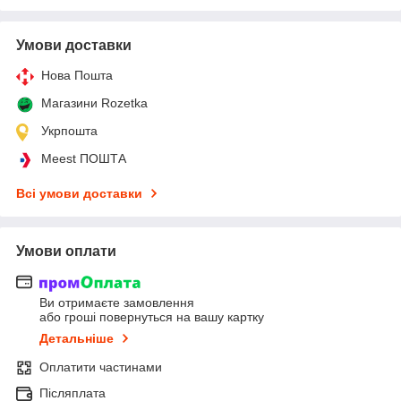
Умови доставки
Нова Пошта
Магазини Rozetka
Укрпошта
Meest ПОШТА
Всі умови доставки
Умови оплати
Ви отримаєте замовлення
або гроші повернуться на вашу картку
Детальніше
Оплатити частинами
Післяплата