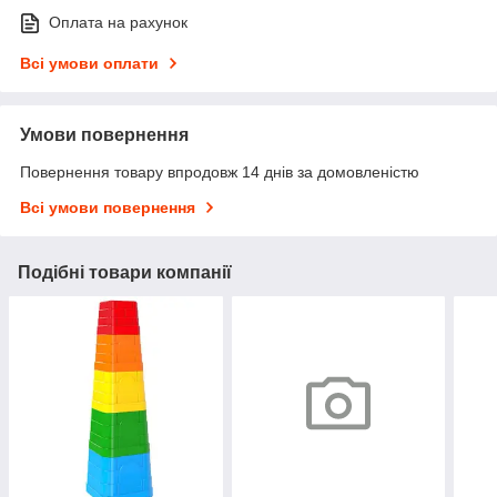
Оплата на рахунок
Всі умови оплати
Умови повернення
Повернення товару впродовж 14 днів за домовленістю
Всі умови повернення
Подібні товари компанії