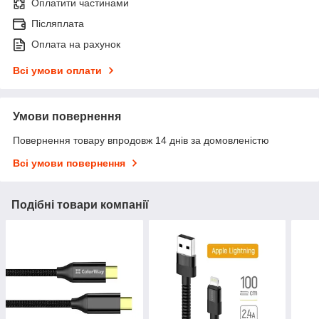
Оплатити частинами
Післяплата
Оплата на рахунок
Всі умови оплати
Умови повернення
Повернення товару впродовж 14 днів за домовленістю
Всі умови повернення
Подібні товари компанії