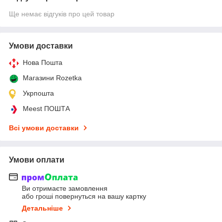
Ще немає відгуків про цей товар
Умови доставки
Нова Пошта
Магазини Rozetka
Укрпошта
Meest ПОШТА
Всі умови доставки
Умови оплати
Ви отримаєте замовлення
або гроші повернуться на вашу картку
Детальніше