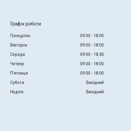
Графік роботи
Понеділок
09:00
18:00
Вівторок
09:00
18:00
Середа
09:00
18:30
Четвер
09:00
18:00
Пʼятниця
09:00
18:00
Субота
Вихідний
Неділя
Вихідний