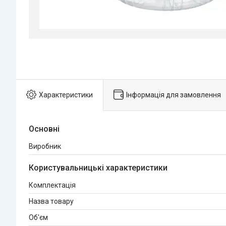
Характеристики
Інформація для замовлення
Основні
Виробник
Користувальницькі характеристики
Комплектація
Назва товару
Об'єм