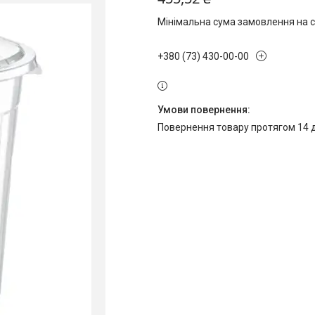
Мінімальна сума замовлення на с
+380 (73) 430-00-00
повернення товару протягом 14 