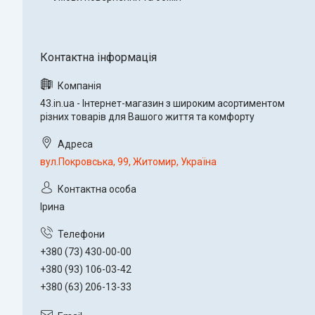
43.in.ua - Інтернет-магазин з широким асортиментом
різних товарів для Вашого життя та комфорту
вул.Покровська, 99, Житомир, Україна
Ірина
+380 (73) 430-00-00
+380 (93) 106-03-42
+380 (63) 206-13-33