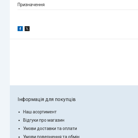
Призначення
Інформація для покупців
Наш асортимент
Відгуки про магазин
Умови доставки та оплати
Умови повернення та обмін