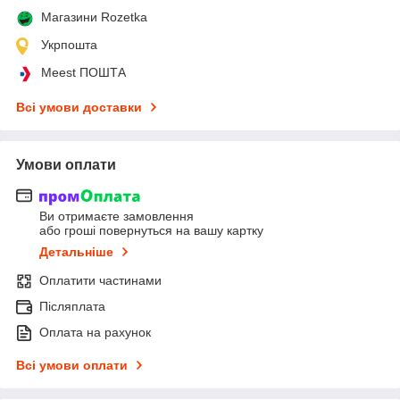
Магазини Rozetka
Укрпошта
Meest ПОШТА
Всі умови доставки
Умови оплати
Ви отримаєте замовлення
або гроші повернуться на вашу картку
Детальніше
Оплатити частинами
Післяплата
Оплата на рахунок
Всі умови оплати