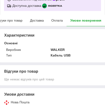
Доступна доставка
дгуки про товар
Доставка
Оплата
Умови повернення
Характеристики
Основні
Виробник
WALKER
Тип
Кабель USB
Відгуки про товар
Ще немає відгуків про цей товар
Умови доставки
Нова Пошта