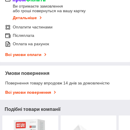
Ви отримаєте замовлення
або гроші повернуться на вашу картку
Детальніше
Оплатити частинами
Післяплата
Оплата на рахунок
Всі умови оплати
Умови повернення
Повернення товару впродовж 14 днів за домовленістю
Всі умови повернення
Подібні товари компанії