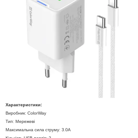
Характеристики:
Виробник: ColorWay
Тип: Мережеві
Максимальна сила струму: 3.0A
Кількість USB-портів: 2