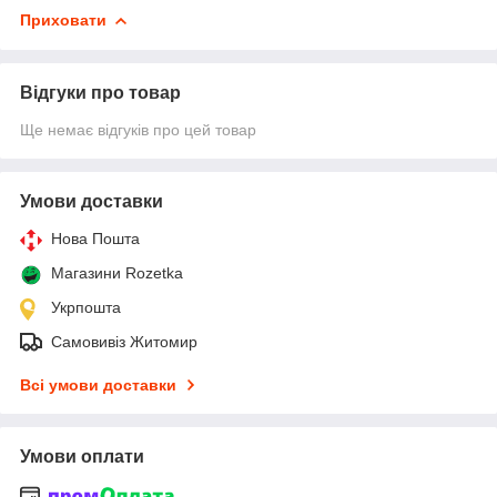
Приховати
Відгуки про товар
Ще немає відгуків про цей товар
Умови доставки
Нова Пошта
Магазини Rozetka
Укрпошта
Самовивіз Житомир
Всі умови доставки
Умови оплати