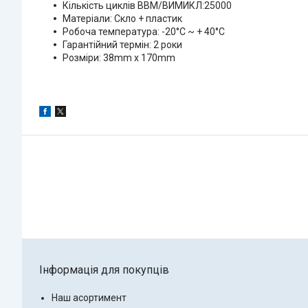
Кількість циклів ВВМ/ВИМИКЛ:25000
Матеріали: Скло + пластик
Робоча температура: -20°C ~ + 40°С
Гарантійний термін: 2 роки
Розміри: 38mm x 170mm
Інформація для покупців
Наш асортимент