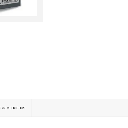
я замовлення