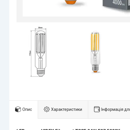
Опис
Характеристики
Інформація дл