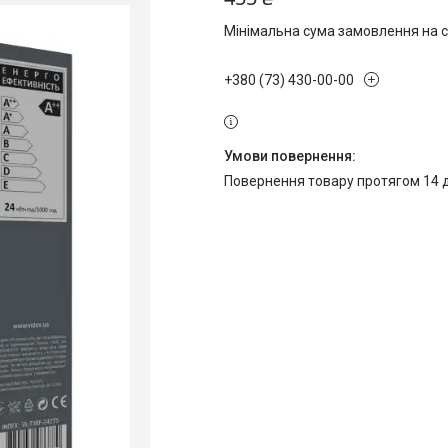
Мінімальна сума замовлення на с
+380 (73) 430-00-00
повернення товару протягом 14 