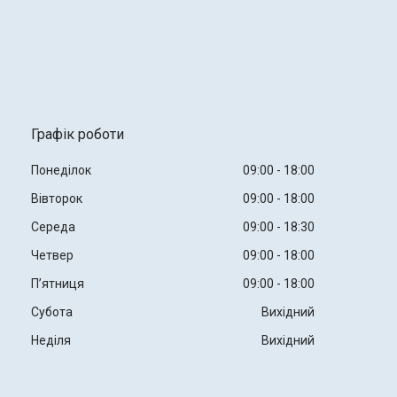
Графік роботи
Понеділок
09:00
18:00
Вівторок
09:00
18:00
Середа
09:00
18:30
Четвер
09:00
18:00
Пʼятниця
09:00
18:00
Субота
Вихідний
Неділя
Вихідний