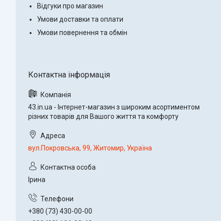
Відгуки про магазин
Умови доставки та оплати
Умови повернення та обмін
43.in.ua - Інтернет-магазин з широким асортиментом
різних товарів для Вашого життя та комфорту
вул.Покровська, 99, Житомир, Україна
Ірина
+380 (73) 430-00-00