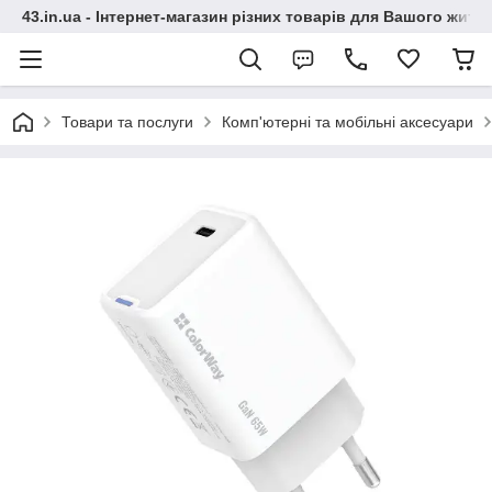
43.in.ua - Інтернет-магазин різних товарів для Вашого житт
Товари та послуги
Комп'ютерні та мобільні аксесуари