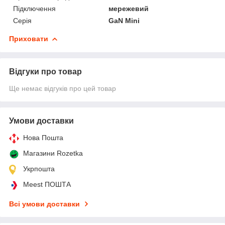
Підключення
мережевий
Серія
GaN Mini
Приховати
Відгуки про товар
Ще немає відгуків про цей товар
Умови доставки
Нова Пошта
Магазини Rozetka
Укрпошта
Meest ПОШТА
Всі умови доставки