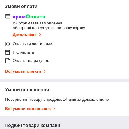
Умови оплати
Ви отримаєте замовлення
або гроші повернуться на вашу картку
Детальніше
Оплатити частинами
Післяплата
Оплата на рахунок
Всі умови оплати
Умови повернення
Повернення товару впродовж 14 днів за домовленістю
Всі умови повернення
Подібні товари компанії