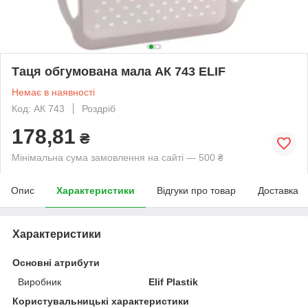
Таця обгумована мала АК 743 ELIF
Немає в наявності
Код: АК 743
Роздріб
178,81
₴
Мінімальна сума замовлення на сайті — 500 ₴
Опис
Характеристики
Відгуки про товар
Доставка
Характеристики
Основні атрибути
Виробник
Elif Plastik
Користувальницькі характеристики