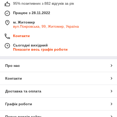
95% позитивних з 882 відгуків за рік
Працює з 28.11.2022
м. Житомир
вул.Покровська, 99, Житомир, Україна
Контакти
Сьогодні вихідний
Показати весь графік роботи
Про нас
Контакти
Доставка та оплата
Графік роботи
Повна версія сайту