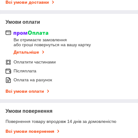
Всі умови доставки
Умови оплати
Ви отримаєте замовлення
або гроші повернуться на вашу картку
Детальніше
Оплатити частинами
Післяплата
Оплата на рахунок
Всі умови оплати
Умови повернення
Повернення товару впродовж 14 днів за домовленістю
Всі умови повернення