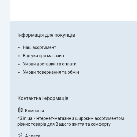
Інформація для покупців
Наш асортимент
Відгуки про магазин
Умови доставки та оплати
Умови повернення та обмін
43.in.ua - Інтернет-магазин з широким асортиментом
різних товарів для Вашого життя та комфорту