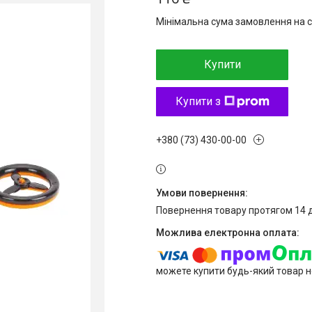
Мінімальна сума замовлення на с
Купити
Купити з
+380 (73) 430-00-00
повернення товару протягом 14 
можете купити будь-який товар н