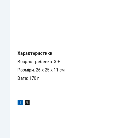
Характеристики:
Возраст ребенка: 3 +
Розміри: 26 х 25 х 11 см
Вага: 170 г