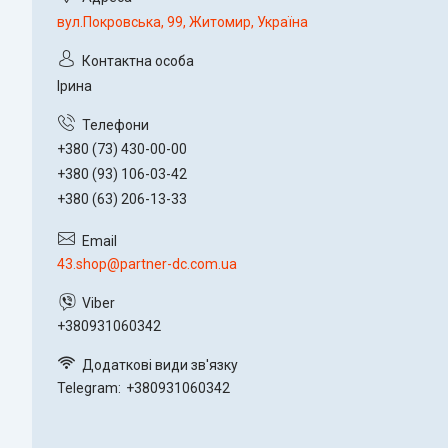
вул.Покровська, 99, Житомир, Україна
Ірина
+380 (73) 430-00-00
+380 (93) 106-03-42
+380 (63) 206-13-33
43.shop@partner-dc.com.ua
+380931060342
Telegram
+380931060342