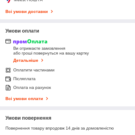
Всі умови доставки
Умови оплати
Ви отримаєте замовлення
або гроші повернуться на вашу картку
Детальніше
Оплатити частинами
Післяплата
Оплата на рахунок
Всі умови оплати
Умови повернення
Повернення товару впродовж 14 днів за домовленістю