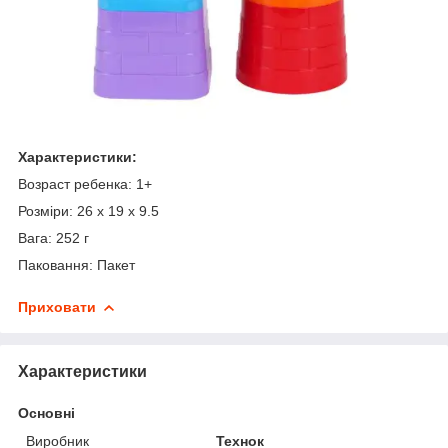
Характеристики:
Возраст ребенка: 1+
Розміри: 26 х 19 х 9.5
Вага: 252 г
Паковання: Пакет
Приховати
Характеристики
Основні
Виробник
Технок