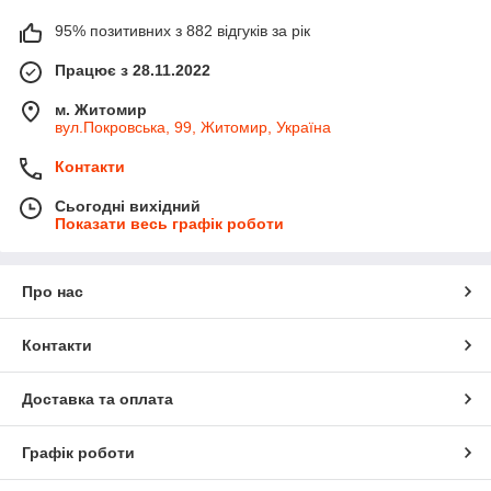
95% позитивних з 882 відгуків за рік
Працює з 28.11.2022
м. Житомир
вул.Покровська, 99, Житомир, Україна
Контакти
Сьогодні вихідний
Показати весь графік роботи
Про нас
Контакти
Доставка та оплата
Графік роботи