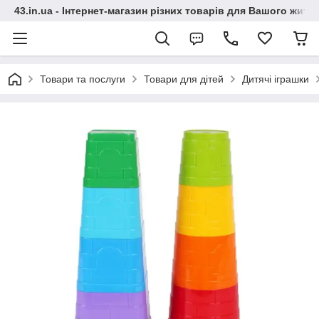
43.in.ua - Інтернет-магазин різних товарів для Вашого житт
Товари та послуги
Товари для дітей
Дитячі іграшки