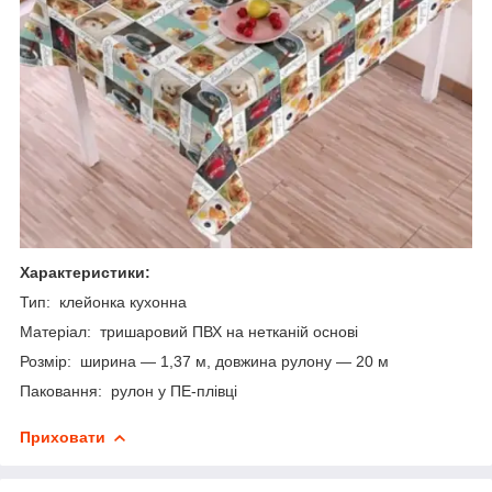
Характеристики:
Тип: клейонка кухонна
Матеріал: тришаровий ПВХ на нетканій основі
Розмір: ширина — 1,37 м, довжина рулону — 20 м
Паковання: рулон у ПЕ-плівці
Приховати