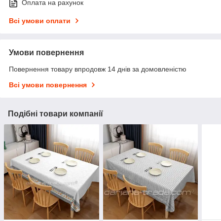
Оплата на рахунок
Всі умови оплати
Умови повернення
Повернення товару впродовж 14 днів за домовленістю
Всі умови повернення
Подібні товари компанії