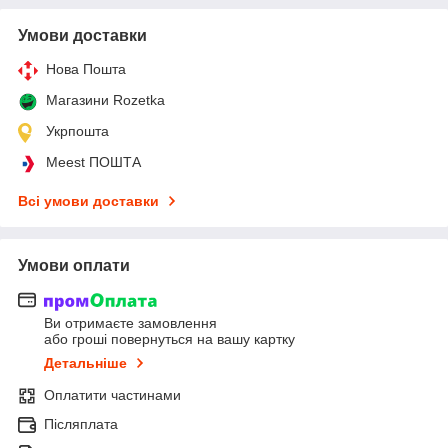
Умови доставки
Нова Пошта
Магазини Rozetka
Укрпошта
Meest ПОШТА
Всі умови доставки
Умови оплати
Ви отримаєте замовлення
або гроші повернуться на вашу картку
Детальніше
Оплатити частинами
Післяплата