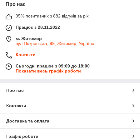
Про нас
95% позитивних з 882 відгуків за рік
Працює з 28.11.2022
м. Житомир
вул.Покровська, 99, Житомир, Україна
Контакти
Сьогодні працює з 09:00 до 18:00
Показати весь графік роботи
Про нас
Контакти
Доставка та оплата
Графік роботи