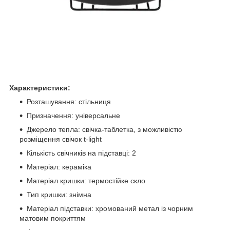
Характеристики:
Розташування: стільниця
Призначення: універсальне
Джерело тепла: свічка-таблетка, з можливістю
розміщення свічок t-light
Кількість свічників на підставці: 2
Матеріал: кераміка
Матеріал кришки: термостійке скло
Тип кришки: знімна
Матеріал підставки: хромований метал із чорним
матовим покриттям