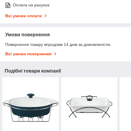
Оплата на рахунок
Всі умови оплати
Умови повернення
Повернення товару впродовж 14 днів за домовленістю
Всі умови повернення
Подібні товари компанії