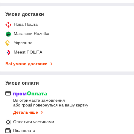
Умови доставки
Нова Пошта
Магазини Rozetka
Укрпошта
Meest ПОШТА
Всі умови доставки
Умови оплати
Ви отримаєте замовлення
або гроші повернуться на вашу картку
Детальніше
Оплатити частинами
Післяплата