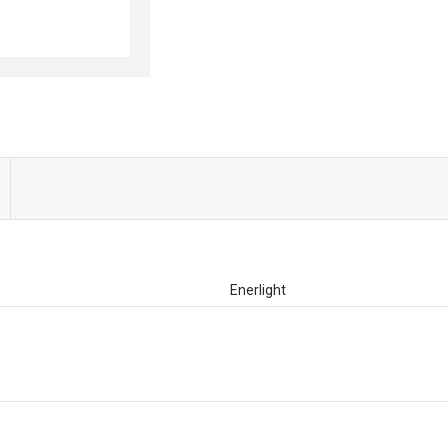
Enerlight