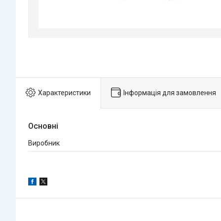
Характеристики
Інформація для замовлення
Основні
Виробник