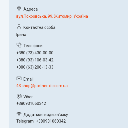
вул.Покровська, 99, Житомир, Україна
Ірина
+380 (73) 430-00-00
+380 (93) 106-03-42
+380 (63) 206-13-33
43.shop@partner-dc.com.ua
+380931060342
Telegram
+380931060342