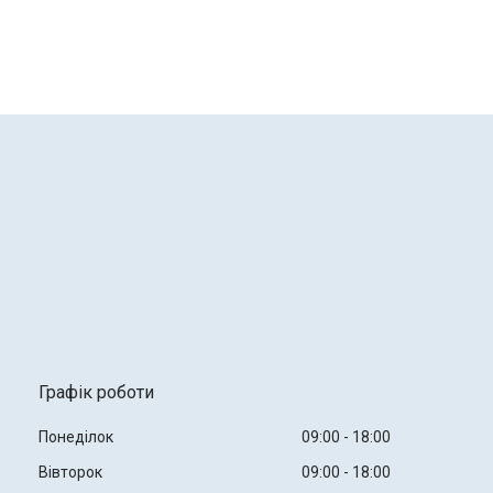
Графік роботи
Понеділок
09:00
18:00
Вівторок
09:00
18:00