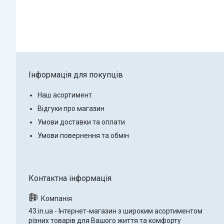
Інформація для покупців
Наш асортимент
Відгуки про магазин
Умови доставки та оплати
Умови повернення та обмін
43.in.ua - Інтернет-магазин з широким асортиментом
різних товарів для Вашого життя та комфорту