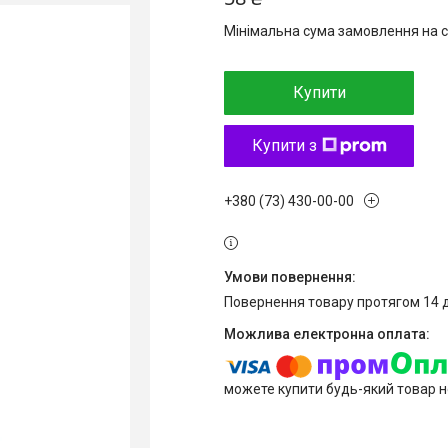
Мінімальна сума замовлення на с
Купити
Купити з
+380 (73) 430-00-00
повернення товару протягом 14 
можете купити будь-який товар н