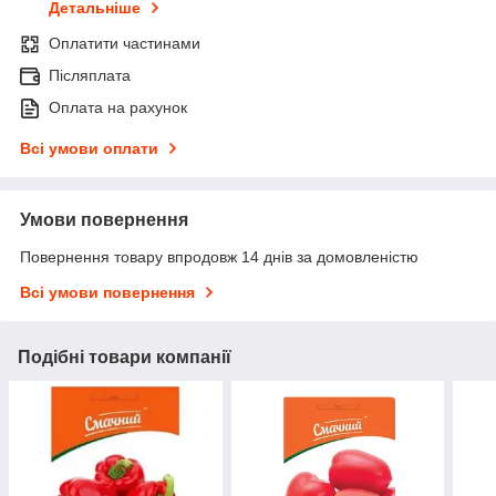
Детальніше
Оплатити частинами
Післяплата
Оплата на рахунок
Всі умови оплати
Умови повернення
Повернення товару впродовж 14 днів за домовленістю
Всі умови повернення
Подібні товари компанії