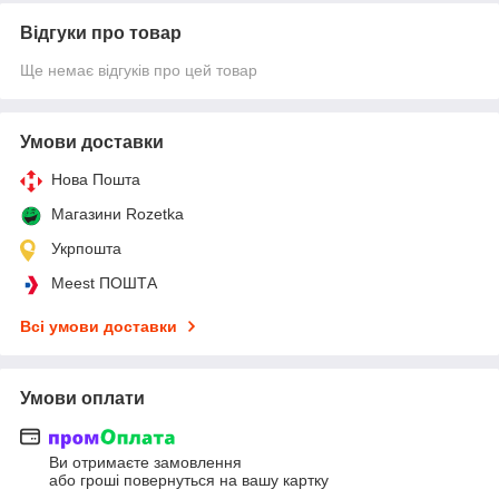
Відгуки про товар
Ще немає відгуків про цей товар
Умови доставки
Нова Пошта
Магазини Rozetka
Укрпошта
Meest ПОШТА
Всі умови доставки
Умови оплати
Ви отримаєте замовлення
або гроші повернуться на вашу картку