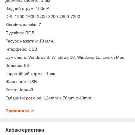
Довжина кабелю: 1.5м
Вхідний струм: 100mA
DPI: 1200-1600-2400-3200-4800-7200
Кількість клавіш: 7
Підсвітка: RGB
Ресурс нажатий: 10 млн.
Інтерфейс: USB
Сумісність: Windows 8, Windows 10, Windows 11, Linux і Mac
Вольтаж: 5В
Гарантійний термін: 1 рік
Живлення: USB
Колір: Чорний
Габаритні розміри: 124mm x 78mm x 40mm
Приховати
Характеристики