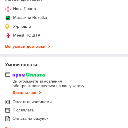
Нова Пошта
Магазини Rozetka
Укрпошта
Meest ПОШТА
Всі умови доставки
Умови оплати
Ви отримаєте замовлення
або гроші повернуться на вашу картку
Детальніше
Оплатити частинами
Післяплата
Оплата на рахунок