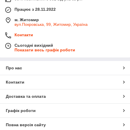
Працює з 28.11.2022
м. Житомир
вул.Покровська, 99, Житомир, Україна
Контакти
Сьогодні вихідний
Показати весь графік роботи
Про нас
Контакти
Доставка та оплата
Графік роботи
Повна версія сайту