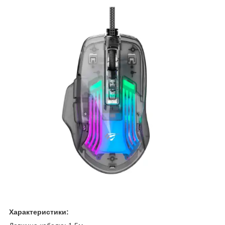
Характеристики: