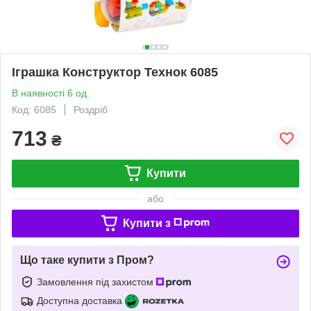
Іграшка Конструктор Технок 6085
В наявності 6 од.
Код: 6085
Роздріб
713
₴
Купити
або
Купити з
Що таке купити з Пром?
Замовлення під захистом
Доступна доставка