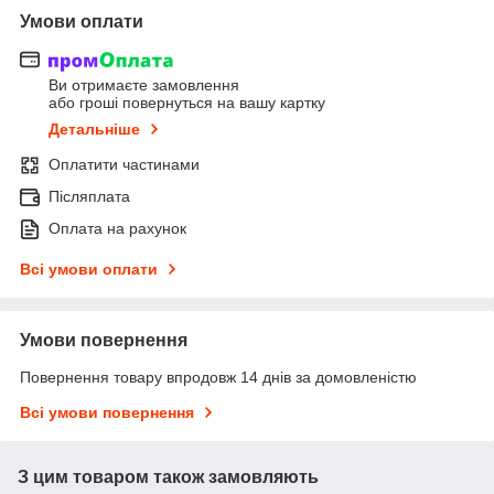
Умови оплати
Ви отримаєте замовлення
або гроші повернуться на вашу картку
Детальніше
Оплатити частинами
Післяплата
Оплата на рахунок
Всі умови оплати
Умови повернення
Повернення товару впродовж 14 днів за домовленістю
Всі умови повернення
З цим товаром також замовляють