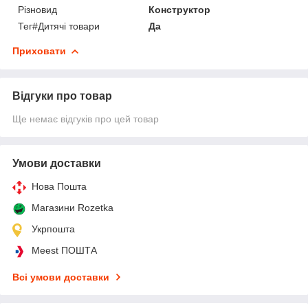
Різновид
Конструктор
Тег#Дитячі товари
Да
Приховати
Відгуки про товар
Ще немає відгуків про цей товар
Умови доставки
Нова Пошта
Магазини Rozetka
Укрпошта
Meest ПОШТА
Всі умови доставки