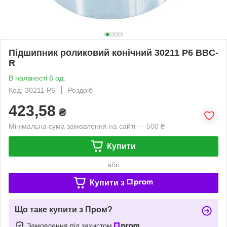
Підшипник роликовий конічний 30211 P6 BBC-
R
В наявності 6 од.
Код: 30211 P6
Роздріб
423,58
₴
Мінімальна сума замовлення на сайті — 500 ₴
Купити
або
Купити з
Що таке купити з Пром?
Замовлення під захистом