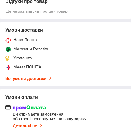
Відгуки про товар
Ще немає відгуків про цей товар
Умови доставки
Нова Пошта
Магазини Rozetka
Укрпошта
Meest ПОШТА
Всі умови доставки
Умови оплати
Ви отримаєте замовлення
або гроші повернуться на вашу картку
Детальніше