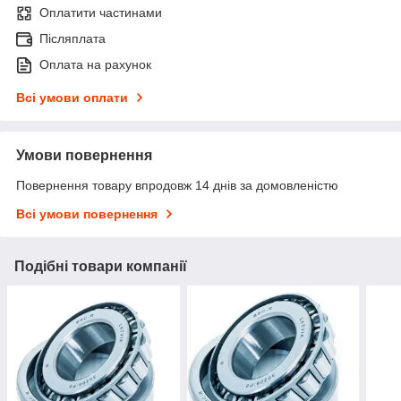
Оплатити частинами
Післяплата
Оплата на рахунок
Всі умови оплати
Умови повернення
Повернення товару впродовж 14 днів за домовленістю
Всі умови повернення
Подібні товари компанії