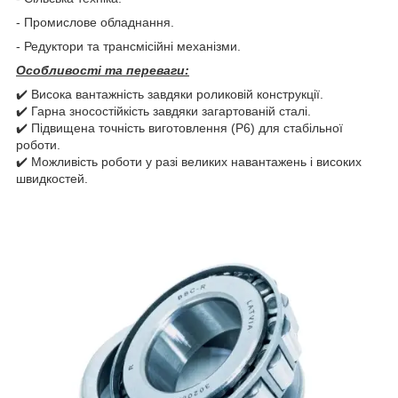
- Промислове обладнання.
- Редуктори та трансмісійні механізми.
Особливості та переваги:
✔️ Висока вантажність завдяки роликовій конструкції.
✔️ Гарна зносостійкість завдяки загартованій сталі.
✔️ Підвищена точність виготовлення (P6) для стабільної
роботи.
✔️ Можливість роботи у разі великих навантажень і високих
швидкостей.