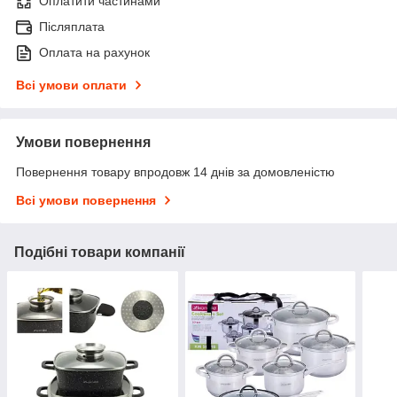
Оплатити частинами
Післяплата
Оплата на рахунок
Всі умови оплати
Умови повернення
Повернення товару впродовж 14 днів за домовленістю
Всі умови повернення
Подібні товари компанії