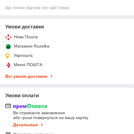
Ще немає відгуків про цей товар
Умови доставки
Нова Пошта
Магазини Rozetka
Укрпошта
Meest ПОШТА
Всі умови доставки
Умови оплати
Ви отримаєте замовлення
або гроші повернуться на вашу картку
Детальніше