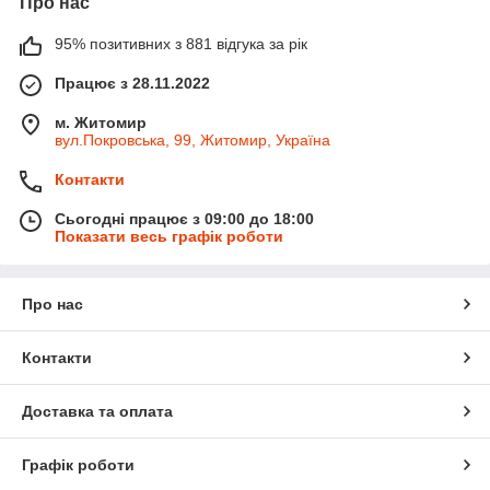
Про нас
95% позитивних з 881 відгука за рік
Працює з 28.11.2022
м. Житомир
вул.Покровська, 99, Житомир, Україна
Контакти
Сьогодні працює з 09:00 до 18:00
Показати весь графік роботи
Про нас
Контакти
Доставка та оплата
Графік роботи