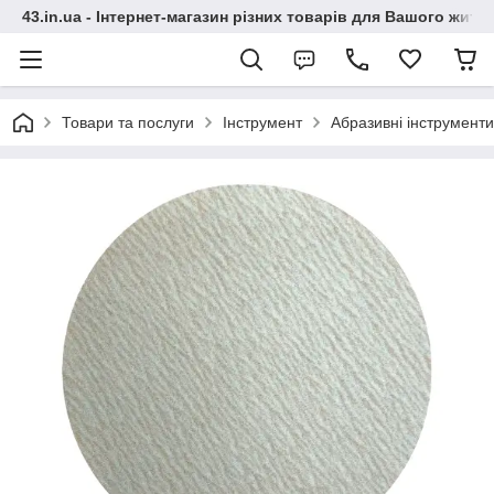
43.in.ua - Інтернет-магазин різних товарів для Вашого житт
Товари та послуги
Інструмент
Абразивні інструменти