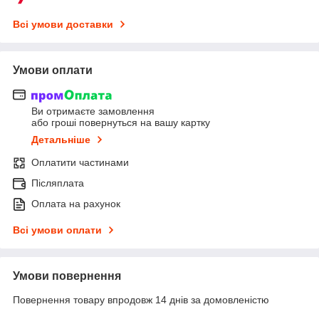
Всі умови доставки
Умови оплати
Ви отримаєте замовлення
або гроші повернуться на вашу картку
Детальніше
Оплатити частинами
Післяплата
Оплата на рахунок
Всі умови оплати
Умови повернення
Повернення товару впродовж 14 днів за домовленістю