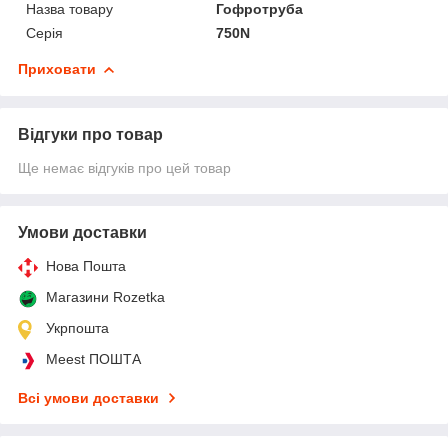
Назва товару
Гофротруба
Серія
750N
Приховати
Відгуки про товар
Ще немає відгуків про цей товар
Умови доставки
Нова Пошта
Магазини Rozetka
Укрпошта
Meest ПОШТА
Всі умови доставки