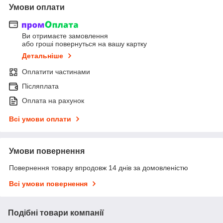
Умови оплати
Ви отримаєте замовлення
або гроші повернуться на вашу картку
Детальніше
Оплатити частинами
Післяплата
Оплата на рахунок
Всі умови оплати
Умови повернення
Повернення товару впродовж 14 днів за домовленістю
Всі умови повернення
Подібні товари компанії