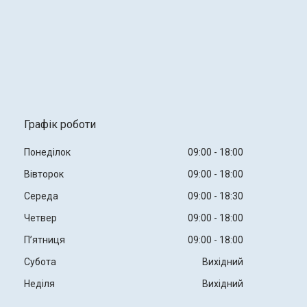
Графік роботи
Понеділок
09:00
18:00
Вівторок
09:00
18:00
Середа
09:00
18:30
Четвер
09:00
18:00
Пʼятниця
09:00
18:00
Субота
Вихідний
Неділя
Вихідний