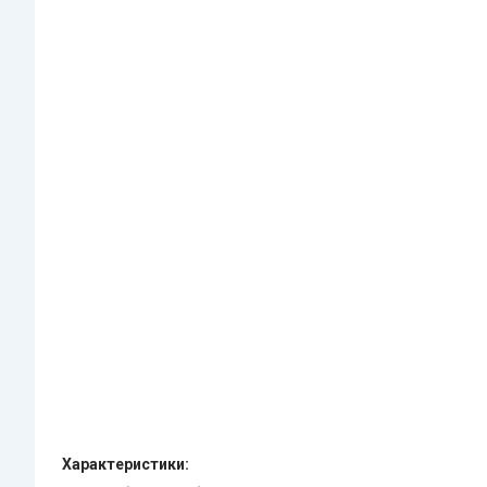
Характеристики: