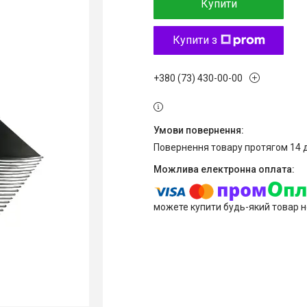
Купити
Купити з
+380 (73) 430-00-00
повернення товару протягом 14 
можете купити будь-який товар н