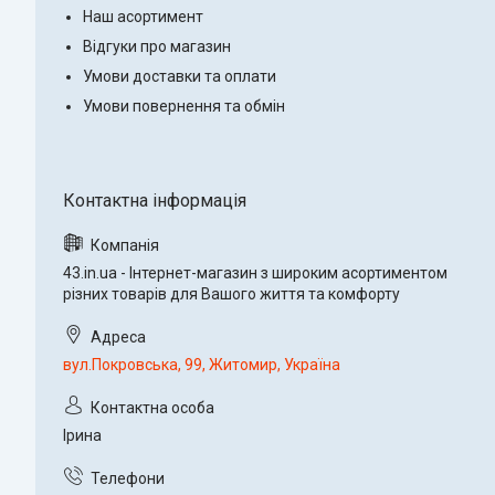
Наш асортимент
Відгуки про магазин
Умови доставки та оплати
Умови повернення та обмін
43.in.ua - Інтернет-магазин з широким асортиментом
різних товарів для Вашого життя та комфорту
вул.Покровська, 99, Житомир, Україна
Ірина