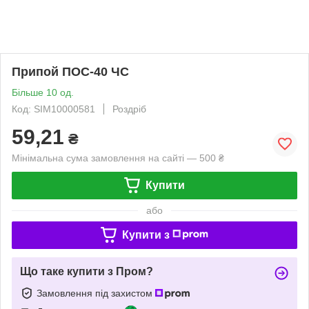
Припой ПОС-40 ЧС
Більше 10 од.
Код: SIM10000581
Роздріб
59,21
₴
Мінімальна сума замовлення на сайті — 500 ₴
Купити
або
Купити з
Що таке купити з Пром?
Замовлення під захистом