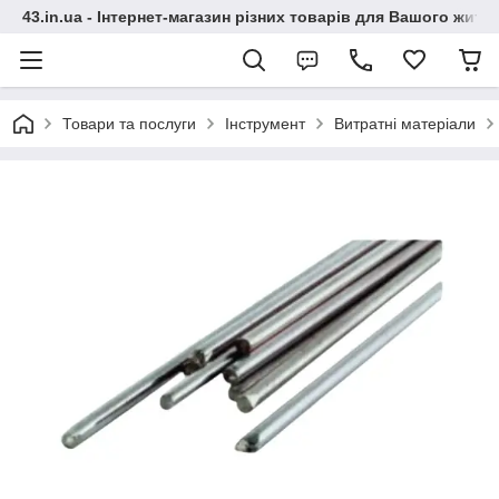
43.in.ua - Інтернет-магазин різних товарів для Вашого житт
Товари та послуги
Інструмент
Витратні матеріали