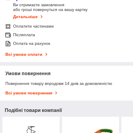
Ви отримаєте замовлення
або гроші повернуться на вашу картку
Детальніше
Оплатити частинами
Післяплата
Оплата на рахунок
Всі умови оплати
Умови повернення
Повернення товару впродовж 14 днів за домовленістю
Всі умови повернення
Подібні товари компанії