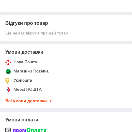
Відгуки про товар
Ще немає відгуків про цей товар
Умови доставки
Нова Пошта
Магазини Rozetka
Укрпошта
Meest ПОШТА
Всі умови доставки
Умови оплати