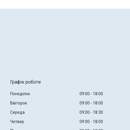
Графік роботи
Понеділок
09:00
18:00
Вівторок
09:00
18:00
Середа
09:00
18:30
Четвер
09:00
18:00