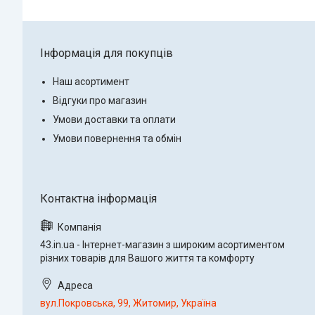
Інформація для покупців
Наш асортимент
Відгуки про магазин
Умови доставки та оплати
Умови повернення та обмін
43.in.ua - Інтернет-магазин з широким асортиментом
різних товарів для Вашого життя та комфорту
вул.Покровська, 99, Житомир, Україна