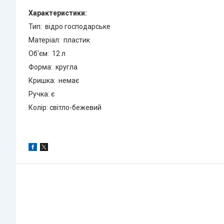
Характеристики:
Тип: відро господарське
Матеріал: пластик
Об'єм: 12 л
Форма: кругла
Кришка: немає
Ручка: є
Колір: світло-бежевий