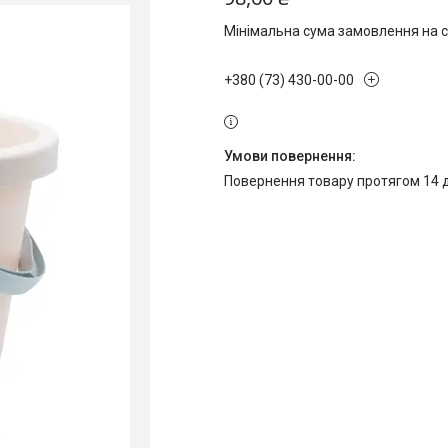
Мінімальна сума замовлення на с
+380 (73) 430-00-00
повернення товару протягом 14 