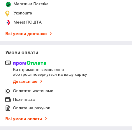
Магазини Rozetka
Укрпошта
Meest ПОШТА
Всі умови доставки
Умови оплати
Ви отримаєте замовлення
або гроші повернуться на вашу картку
Детальніше
Оплатити частинами
Післяплата
Оплата на рахунок
Всі умови оплати