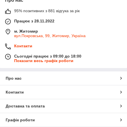
Про нас
95% позитивних з 881 відгука за рік
Працює з 28.11.2022
м. Житомир
вул.Покровська, 99, Житомир, Україна
Контакти
Сьогодні працює з 09:00 до 18:00
Показати весь графік роботи
Про нас
Контакти
Доставка та оплата
Графік роботи