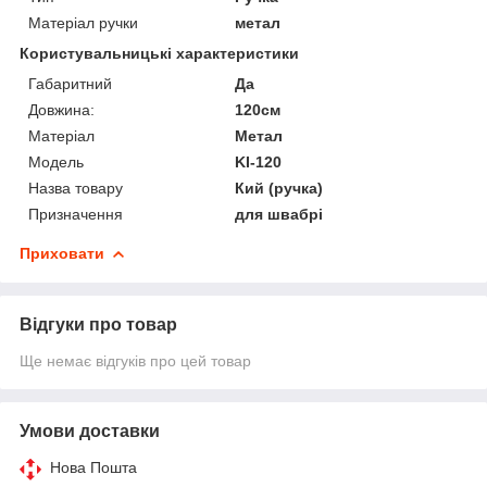
Матеріал ручки
метал
Користувальницькі характеристики
Габаритний
Да
Довжина:
120см
Матеріал
Метал
Мoдель
KI-120
Назва товару
Кий (ручка)
Призначення
для швабрі
Приховати
Відгуки про товар
Ще немає відгуків про цей товар
Умови доставки
Нова Пошта