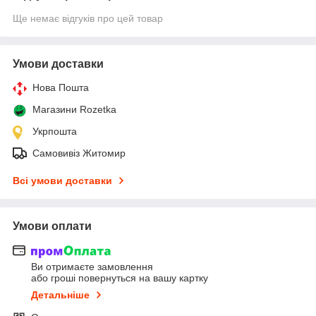
Ще немає відгуків про цей товар
Умови доставки
Нова Пошта
Магазини Rozetka
Укрпошта
Самовивіз Житомир
Всі умови доставки
Умови оплати
Ви отримаєте замовлення
або гроші повернуться на вашу картку
Детальніше