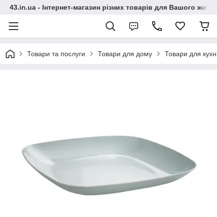
43.in.ua - Інтернет-магазин різних товарів для Вашого житт
Товари та послуги
Товари для дому
Товари для кухн