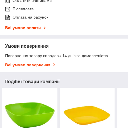
Оплатити частинами
Післяплата
Оплата на рахунок
Всі умови оплати
Умови повернення
Повернення товару впродовж 14 днів за домовленістю
Всі умови повернення
Подібні товари компанії