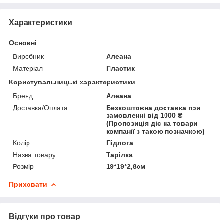
Характеристики
Основні
Виробник
Алеана
Матеріал
Пластик
Користувальницькі характеристики
Бренд
Алеана
Доставка/Оплата
Безкоштовна доставка при
замовленні від 1000 ₴
(Пропозиція діє на товари
компанії з такою позначкою)
Колір
Підлога
Назва товару
Тарілка
Розмір
19*19*2,8см
Приховати
Відгуки про товар