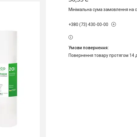
Мінімальна сума замовлення на с
+380 (73) 430-00-00
повернення товару протягом 14 