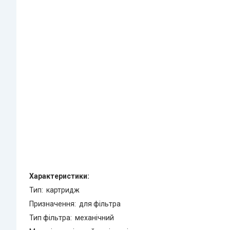
Характеристики:
Тип: картридж
Призначення: для фільтра
Тип фільтра: механічний