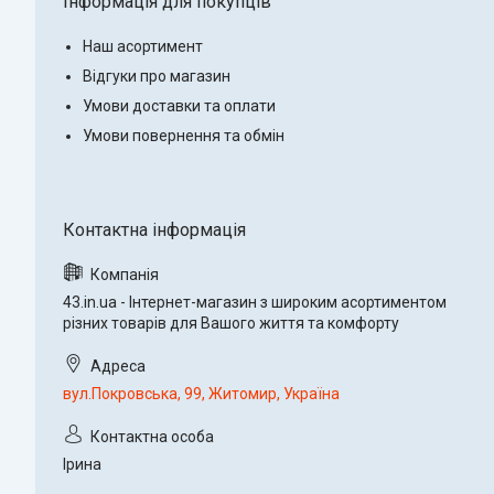
Інформація для покупців
Наш асортимент
Відгуки про магазин
Умови доставки та оплати
Умови повернення та обмін
43.in.ua - Інтернет-магазин з широким асортиментом
різних товарів для Вашого життя та комфорту
вул.Покровська, 99, Житомир, Україна
Ірина