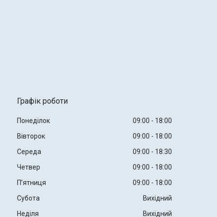
Графік роботи
Понеділок
09:00
18:00
Вівторок
09:00
18:00
Середа
09:00
18:30
Четвер
09:00
18:00
Пʼятниця
09:00
18:00
Субота
Вихідний
Неділя
Вихідний