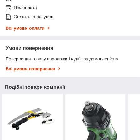
Післяплата
Оплата на рахунок
Всі умови оплати
Умови повернення
Повернення товару впродовж 14 днів за домовленістю
Всі умови повернення
Подібні товари компанії