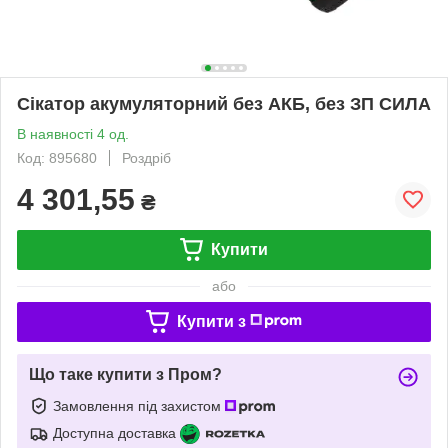
Сікатор акумуляторний без АКБ, без ЗП СИЛА
В наявності 4 од.
Код: 895680
Роздріб
4 301,55
₴
Купити
або
Купити з
Що таке купити з Пром?
Замовлення під захистом
Доступна доставка