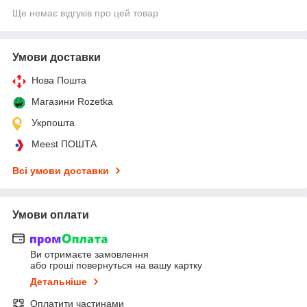
Ще немає відгуків про цей товар
Умови доставки
Нова Пошта
Магазини Rozetka
Укрпошта
Meest ПОШТА
Всі умови доставки
Умови оплати
Ви отримаєте замовлення
або гроші повернуться на вашу картку
Детальніше
Оплатити частинами