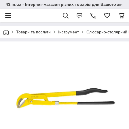
43.in.ua - Інтернет-магазин різних товарів для Вашого житт
Товари та послуги
Інструмент
Слюсарно-столярний 