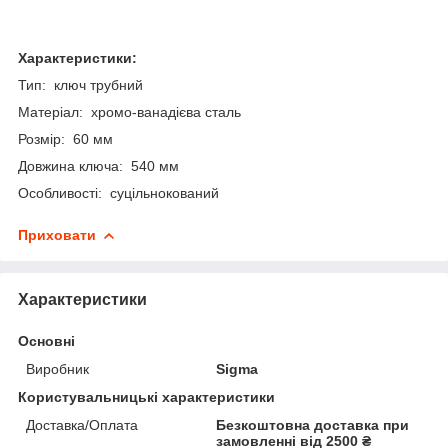
Характеристики:
Тип: ключ трубний
Матеріал: хромо-ванадієва сталь
Розмір: 60 мм
Довжина ключа: 540 мм
Особливості: суцільнокований
Приховати
Характеристики
Основні
Виробник
Sigma
Користувальницькі характеристики
Доставка/Оплата
Безкоштовна доставка при
замовленні від 2500 ₴