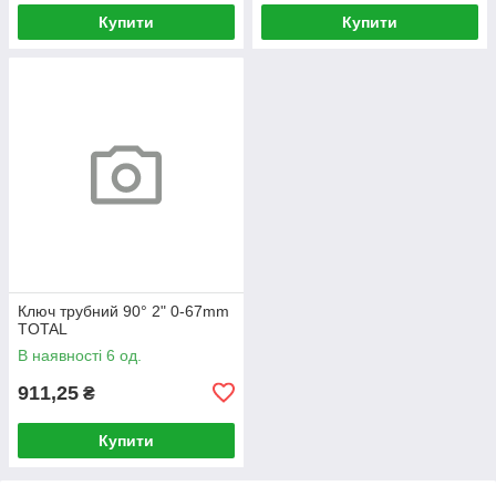
Купити
Купити
Ключ трубний 90° 2" 0-67mm
TOTAL
В наявності 6 од.
911,25
₴
Купити