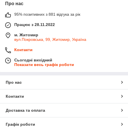
Про нас
95% позитивних з 881 відгука за рік
Працює з 28.11.2022
м. Житомир
вул.Покровська, 99, Житомир, Україна
Контакти
Сьогодні вихідний
Показати весь графік роботи
Про нас
Контакти
Доставка та оплата
Графік роботи