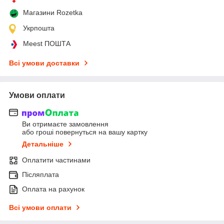
Магазини Rozetka
Укрпошта
Meest ПОШТА
Всі умови доставки
Умови оплати
Ви отримаєте замовлення
або гроші повернуться на вашу картку
Детальніше
Оплатити частинами
Післяплата
Оплата на рахунок
Всі умови оплати