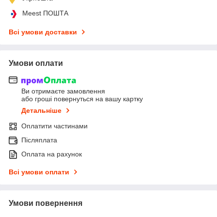
Meest ПОШТА
Всі умови доставки
Умови оплати
Ви отримаєте замовлення
або гроші повернуться на вашу картку
Детальніше
Оплатити частинами
Післяплата
Оплата на рахунок
Всі умови оплати
Умови повернення