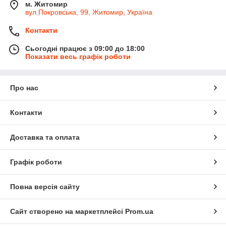
м. Житомир
вул.Покровська, 99, Житомир, Україна
Контакти
Сьогодні працює з 09:00 до 18:00
Показати весь графік роботи
Про нас
Контакти
Доставка та оплата
Графік роботи
Повна версія сайту
Сайт створено на маркетплейсі
Prom.ua