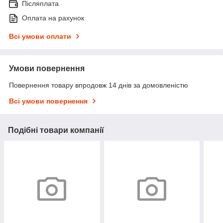
Післяплата
Оплата на рахунок
Всі умови оплати
Умови повернення
Повернення товару впродовж 14 днів за домовленістю
Всі умови повернення
Подібні товари компанії