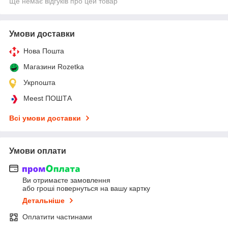
Ще немає відгуків про цей товар
Умови доставки
Нова Пошта
Магазини Rozetka
Укрпошта
Meest ПОШТА
Всі умови доставки
Умови оплати
Ви отримаєте замовлення
або гроші повернуться на вашу картку
Детальніше
Оплатити частинами