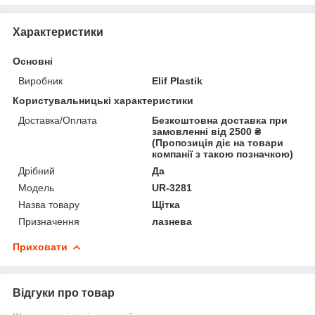
Характеристики
Основні
Виробник
Elif Plastik
Користувальницькі характеристики
Доставка/Оплата
Безкоштовна доставка при
замовленні від 2500 ₴
(Пропозиція діє на товари
компанії з такою позначкою)
Дрібний
Да
Мoдель
UR-3281
Назва товару
Щітка
Призначення
лазнева
Приховати
Відгуки про товар