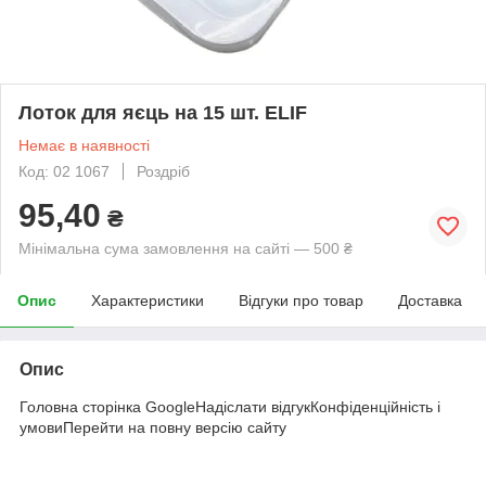
Лоток для яєць на 15 шт. ELIF
Немає в наявності
Код: 02 1067
Роздріб
95,40
₴
Мінімальна сума замовлення на сайті — 500 ₴
Опис
Характеристики
Відгуки про товар
Доставка
Опис
Головна сторінка GoogleНадіслати відгукКонфіденційність і
умовиПерейти на повну версію сайту