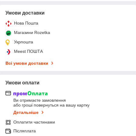
Умови доставки
Нова Пошта
Магазини Rozetka
Укрпошта
Meest ПОШТА
Всі умови доставки
Умови оплати
Ви отримаєте замовлення
або гроші повернуться на вашу картку
Детальніше
Оплатити частинами
Післяплата