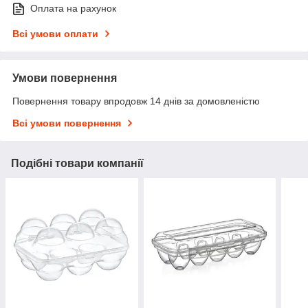
Оплата на рахунок
Всі умови оплати
Умови повернення
Повернення товару впродовж 14 днів за домовленістю
Всі умови повернення
Подібні товари компанії