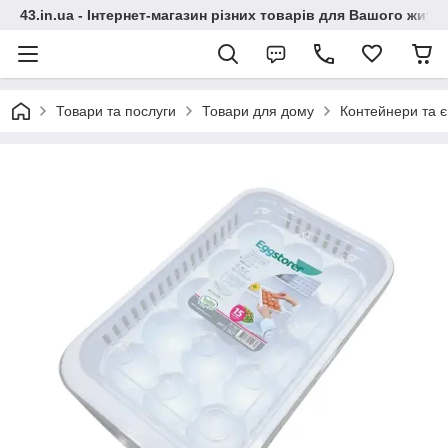
43.in.ua - Інтернет-магазин різних товарів для Вашого житт
Товари та послуги
Товари для дому
Контейнери та є