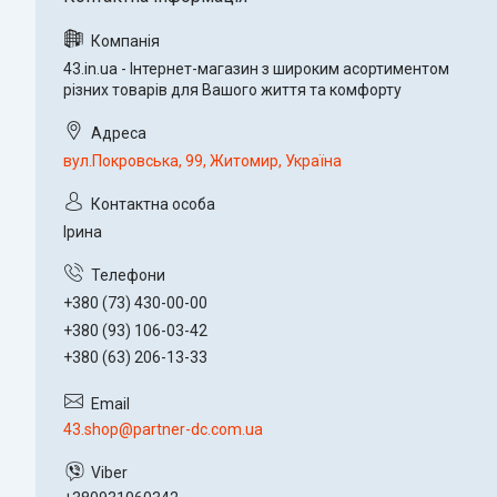
43.in.ua - Інтернет-магазин з широким асортиментом
різних товарів для Вашого життя та комфорту
вул.Покровська, 99, Житомир, Україна
Ірина
+380 (73) 430-00-00
+380 (93) 106-03-42
+380 (63) 206-13-33
43.shop@partner-dc.com.ua