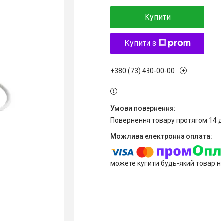
Купити
Купити з
+380 (73) 430-00-00
повернення товару протягом 14 
можете купити будь-який товар н