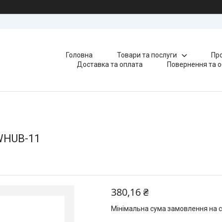
Головна
Товари та послуги
Про
Доставка та оплата
Повернення та о
WHUB-11
380,16 ₴
Мінімальна сума замовлення на с