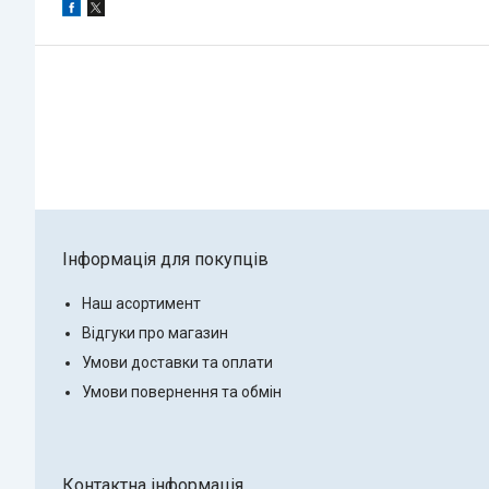
Інформація для покупців
Наш асортимент
Відгуки про магазин
Умови доставки та оплати
Умови повернення та обмін