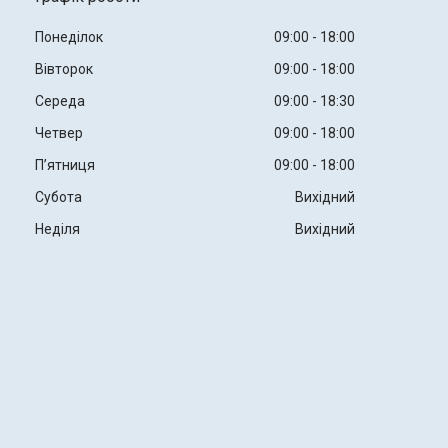
Понеділок
09:00
18:00
Вівторок
09:00
18:00
Середа
09:00
18:30
Четвер
09:00
18:00
Пʼятниця
09:00
18:00
Субота
Вихідний
Неділя
Вихідний